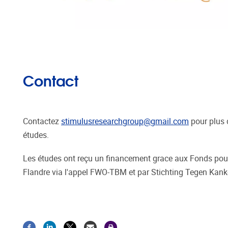
Contact
Contactez
stimulusresearchgroup@gmail.com
pour plus 
études.
Les études ont reçu un financement grace aux Fonds pour
Flandre via l'appel FWO-TBM et par Stichting Tegen Kank