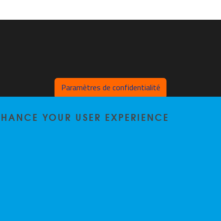
Paramètres de confidentialité
ENHANCE YOUR USER EXPERIENCE