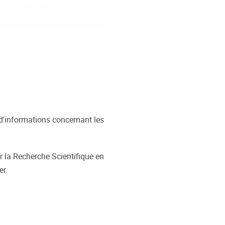
d'informations concernant les
 la Recherche Scientifique en
er.