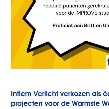
Intiem Verlicht verkozen als 
projecten voor de Warmste 