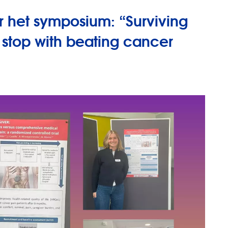
 het symposium: “Surviving
 stop with beating cancer