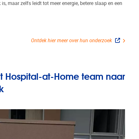
is, maar zelfs leidt tot meer energie, betere slaap en een
Ontdek hier meer over hun onderzoek
 Hospital-at-Home team naar
k