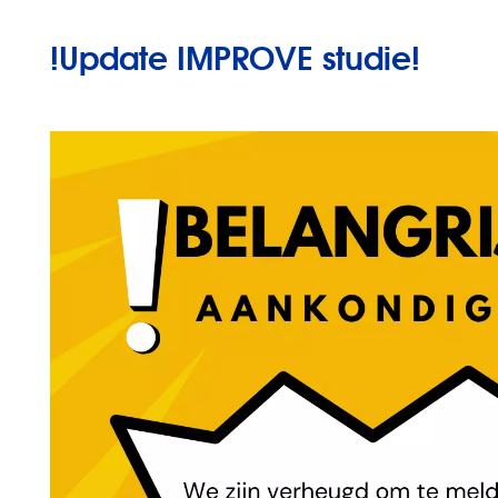
!Update IMPROVE studie!